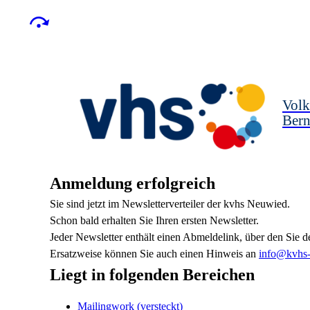
Volk
Bern
Anmeldung erfolgreich
Sie sind jetzt im Newsletterverteiler der kvhs Neuwied.
Schon bald erhalten Sie Ihren ersten Newsletter.
Jeder Newsletter enthält einen Abmeldelink, über den Sie d
Ersatzweise können Sie auch einen Hinweis an
info@kvhs-
Liegt in folgenden Bereichen
Mailingwork (versteckt)