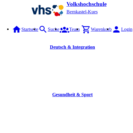
Volkshochschule
Bernkastel-Kues
Startseite
Suche
Team
Warenkorb
Login
Deutsch & Integration
Gesundheit & Sport