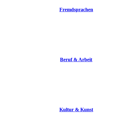
Fremdsprachen
Beruf & Arbeit
Kultur & Kunst