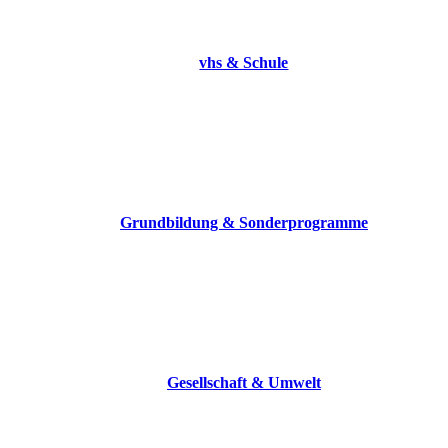
vhs & Schule
Grundbildung & Sonderprogramme
Gesellschaft & Umwelt