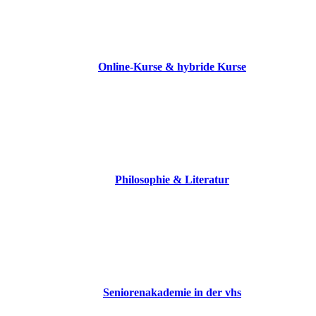
Online-Kurse & hybride Kurse
Philosophie & Literatur
Seniorenakademie in der vhs