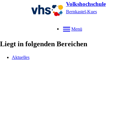
Volkshochschule
Bernkastel-Kues
Menü
Liegt in folgenden Bereichen
Aktuelles